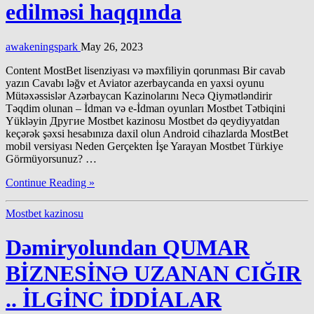
edilməsi haqqında
awakeningspark
May 26, 2023
Content MostBet lisenziyası və məxfiliyin qorunması Bir cavab
yazın Cavabı ləğv et Aviator azerbaycanda en yaxsi oyunu
Mütəxəssislər Azərbaycan Kazinolarını Necə Qiymətləndirir
Təqdim olunan – İdman və e-İdman oyunları Mostbet Tətbiqini
Yükləyin Другие Mostbet kazinosu Mostbet də qeydiyyatdan
keçərək şəxsi hesabınıza daxil olun Android cihazlarda MostBet
mobil versiyası Neden Gerçekten İşe Yarayan Mostbet Türkiye
Görmüyorsunuz? …
Continue Reading »
Mostbet kazinosu
Dəmiryolundan QUMAR
BİZNESİNƏ UZANAN CIĞIR
.. İLGİNC İDDİALAR