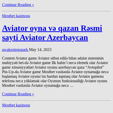
Continue Reading »
Mostbet kazinosu
Aviator oyna və qazan Rəsmi
sayti Aviator Azerbaycan
awakeningspark
May 14, 2023
Content Aviator game Aviator sübut edilə bilən ədalət sisteminin
mahiyyəti bet-də Aviator game Ilk bahis’i necə elemek olar Aviator
game xüsusiyyətləri Aviator oyunu azerbaycan qəza “Avtopilot”
Pin-Up-da Aviator game Mostbet vasitəsilə Aviator oynamağa necə
başlamaq Aviator oyunu’nu hardan tapmaq olar Aviator gamenu
telefona necə yükləmək olar Oyunun funksionallığı Aviator oyunu
Mostbet vasitəsilə Aviator oynamağa necə …
Continue Reading »
Mostbet kazinosu