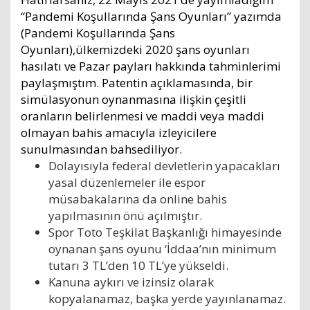
“Pandemi Koşullarında Şans Oyunları” yazımda
(Pandemi Koşullarında Şans
Oyunları),ülkemizdeki 2020 şans oyunları
hasılatı ve Pazar payları hakkında tahminlerimi
paylaşmıştım. Patentin açıklamasında, bir
simülasyonun oynanmasına ilişkin çeşitli
oranların belirlenmesi ve maddi veya maddi
olmayan bahis amacıyla izleyicilere
sunulmasından bahsediliyor.
Dolayısıyla federal devletlerin yapacakları
yasal düzenlemeler ile espor
müsabakalarına da online bahis
yapılmasının önü açılmıştır.
Spor Toto Teşkilat Başkanlığı himayesinde
oynanan şans oyunu ‘İddaa’nın minimum
tutarı 3 TL’den 10 TL’ye yükseldi.
Kanuna aykırı ve izinsiz olarak
kopyalanamaz, başka yerde yayınlanamaz.