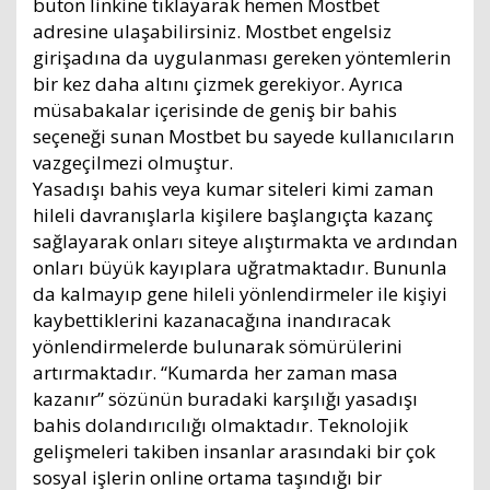
buton linkine tıklayarak hemen Mostbet
adresine ulaşabilirsiniz. Mostbet engelsiz
girişadına da uygulanması gereken yöntemlerin
bir kez daha altını çizmek gerekiyor. Ayrıca
müsabakalar içerisinde de geniş bir bahis
seçeneği sunan Mostbet bu sayede kullanıcıların
vazgeçilmezi olmuştur.
Yasadışı bahis veya kumar siteleri kimi zaman
hileli davranışlarla kişilere başlangıçta kazanç
sağlayarak onları siteye alıştırmakta ve ardından
onları büyük kayıplara uğratmaktadır. Bununla
da kalmayıp gene hileli yönlendirmeler ile kişiyi
kaybettiklerini kazanacağına inandıracak
yönlendirmelerde bulunarak sömürülerini
artırmaktadır. “Kumarda her zaman masa
kazanır” sözünün buradaki karşılığı yasadışı
bahis dolandırıcılığı olmaktadır. Teknolojik
gelişmeleri takiben insanlar arasındaki bir çok
sosyal işlerin online ortama taşındığı bir