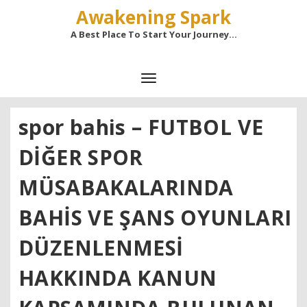
Awakening Spark
A Best Place To Start Your Journey…
spor bahis – FUTBOL VE
DİĞER SPOR
MÜSABAKALARINDA
BAHİS VE ŞANS OYUNLARI
DÜZENLENMESİ
HAKKINDA KANUN