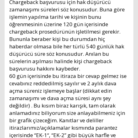
Chargeback başvurusu için hak düşürücü
zamanaşımı süreleri söz konusudur. Buna göre
işlemin yapılma tarihi ve kişinin bunu
öğrenmesinin üzerine 120 gün içerisinde
chargeback prosedürünün işletilmesi gerekir.
Bununla beraber kişi bu durumdan hiç
haberdar olmasa bile her türlü 540 günlük hak
düşürücü süre söz konusudur. Anılan bu
sürelerin aşılması halinde kişi chargeback
başvurusu hakkını kaybeder.
60 gün içerisinde bu itiraza bir cevap gelmez ise
cevabınız reddedilmiş sayılır ve 2 aylık dava
açma süreniz işlemeye başlar (dikkat edin
zamanaşımı ve dava açma süresi aynı şey
değildir) . Bu kısım biraz karışık, tam olarak
anlamadınız biliyorum size anlayabilmeniz için
bir grafik çizeceğim. Kanıtlar ve deliller
itirazlarımız/açıklamalar kısmında parantez
içerisinde “EK-1“, “EK-2” gibi büyük harfle ve