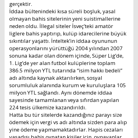
gerçektir.
İddaa bültenindeki kısa süreli boşluk, yasal
olmayan bahis sitelerinin yeni suistimallerine
neden oldu. İllegal siteler İsveç’teki amatör
liglere bahis yaptırıp, kulüp idarecilerine büyük
sıkıntılar yaşattı. İnteltek’in iddaa oyununun
operasyonlarını yürüttüğü 2004 yılından 2007
sonuna kadar olan dönem içinde, Süper Lig’de,
1. Lig’de yer alan futbol kulüplerine toplam
386.5 milyon YTL tutarında “isim hakkı bedeli”
adı altında kaynak aktarılırken, sosyal
sorumluluk alanında kurum ve kuruluşlara 105
milyon YTL sağlandı. Aynı dönemde iddaa
sayesinde tamamlanan veya sıfırdan yapılan
224 tesis ülkemize kazandırıldı.
Hatta bu tür sitelerde kazandığınız parayı size
ödemek için vergi vs adı altında sizden para alıp
yine ödeme yapmamaktadırlar. Hapis cezaları
yasadışı bahis oynatan kişiler için, oynayanlar