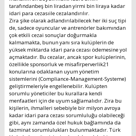
tarafındanbeş bin liradan yirmi bin liraya kadar
idari para cezasıile cezalandırılır.
Zira şike olarak adlandırılabilecek her iki suç tipi
de, sadece oyuncular ve antrenörler bakımından
çok etkili cezai sonuçlar doğurmakla
kalmamakta, bunun yanı sıra kulüplerin de
yüksek miktarda idari para cezası ödemesine yol
açmaktadır. Bu cezalar, ancak spor kulüplerinin,
özellikle sponsorluk ve misafirperverlik21
konularına odaklanan uyum yönetim
sistemlerini (Compliance-Management-Systeme)
geliştirmeleriyle engellenebilir. Kulüpten
sorumlu yöneticiler bu kurallara kendi
menfaatleri için de uyum sağlamalıdır. Zira bu
kişilerin, ihmalleri sebebiyle bir milyon avroya
kadar idari para cezası sorumluluğu olabileceği
gibi, aynı zamanda özel hukuk bağlamında da
tazminat sorumlulukları bulunmaktadır. Türk