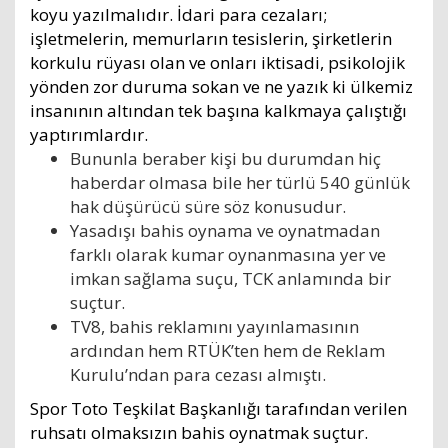
koyu yazılmalıdır. İdari para cezaları;
işletmelerin, memurların tesislerin, şirketlerin
korkulu rüyası olan ve onları iktisadi, psikolojik
yönden zor duruma sokan ve ne yazık ki ülkemiz
insanının altından tek başına kalkmaya çalıştığı
yaptırımlardır.
Bununla beraber kişi bu durumdan hiç
haberdar olmasa bile her türlü 540 günlük
hak düşürücü süre söz konusudur.
Yasadışı bahis oynama ve oynatmadan
farklı olarak kumar oynanmasına yer ve
imkan sağlama suçu, TCK anlamında bir
suçtur.
TV8, bahis reklamını yayınlamasının
ardından hem RTÜK’ten hem de Reklam
Kurulu’ndan para cezası almıştı.
Spor Toto Teşkilat Başkanlığı tarafından verilen
ruhsatı olmaksızın bahis oynatmak suçtur.