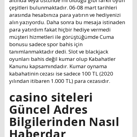
altında veya üstünde mi olduğu gibi farklı oyun
çeşitleri bulunmaktadır. 06-08 mart tarihleri
arasında hesabınıza para yatırın ve hediyenizi
alın yazıyordu. Daha sonra bu mesaja istinaden
para yatırdım fakat hiçbir hediye vermedi
müşteri hizmetleri ile görüştüğümde Cuma
bonusu sadece spor bahis için
tanımlanmaktadır dedi. Slot ve blackjack
oyunları bahis değil kumar olup Kabahatler
Kanunu kapsamındadır. Kumar oynama
kabahatinin cezası ise sadece 100 TL (2020
yılından itibaren 1.000 TL) para cezasıdır.
casino siteleri
Güncel Adres
Bilgilerinden Nasıl
Haberdar