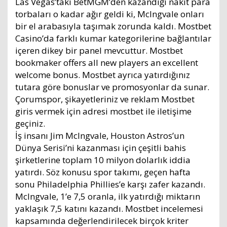
Las Vegas’taki BetMGM’den kazandığı nakit para
torbaları o kadar ağır geldi ki, McIngvale onları
bir el arabasıyla taşımak zorunda kaldı. Mostbet
Casino’da farklı kumar kategorilerine bağlantılar
içeren dikey bir panel mevcuttur. Mostbet
bookmaker offers all new players an excellent
welcome bonus. Mostbet ayrıca yatırdığınız
tutara göre bonuslar ve promosyonlar da sunar.
Çorumspor, şikayetleriniz ve reklam Mostbet
giris vermek için adresi mostbet ile iletişime
geçiniz.
İş insanı Jim McIngvale, Houston Astros’un
Dünya Serisi’ni kazanması için çeşitli bahis
şirketlerine toplam 10 milyon dolarlık iddia
yatırdı. Söz konusu spor takımı, geçen hafta
sonu Philadelphia Phillies’e karşı zafer kazandı.
McIngvale, 1’e 7,5 oranla, ilk yatırdığı miktarın
yaklaşık 7,5 katını kazandı. Mostbet incelemesi
kapsamında değerlendirilecek birçok kriter