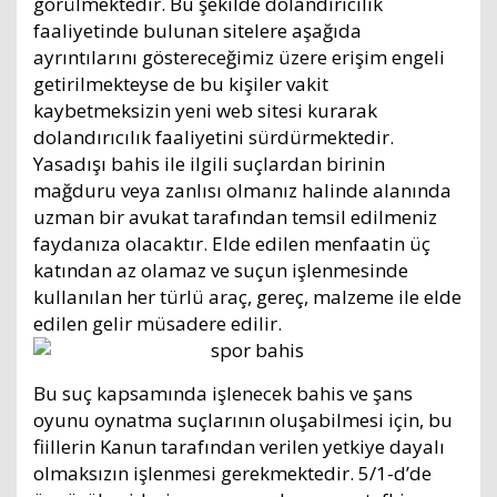
görülmektedir. Bu şekilde dolandırıcılık
faaliyetinde bulunan sitelere aşağıda
ayrıntılarını göstereceğimiz üzere erişim engeli
getirilmekteyse de bu kişiler vakit
kaybetmeksizin yeni web sitesi kurarak
dolandırıcılık faaliyetini sürdürmektedir.
Yasadışı bahis ile ilgili suçlardan birinin
mağduru veya zanlısı olmanız halinde alanında
uzman bir avukat tarafından temsil edilmeniz
faydanıza olacaktır. Elde edilen menfaatin üç
katından az olamaz ve suçun işlenmesinde
kullanılan her türlü araç, gereç, malzeme ile elde
edilen gelir müsadere edilir.
Bu suç kapsamında işlenecek bahis ve şans
oyunu oynatma suçlarının oluşabilmesi için, bu
fiillerin Kanun tarafından verilen yetkiye dayalı
olmaksızın işlenmesi gerekmektedir. 5/1-d’de