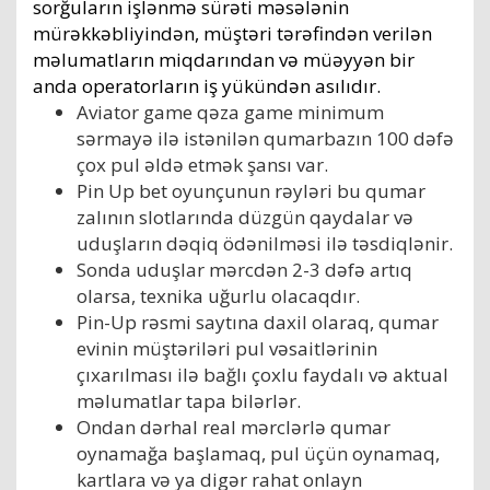
sorğuların işlənmə sürəti məsələnin
mürəkkəbliyindən, müştəri tərəfindən verilən
məlumatların miqdarından və müəyyən bir
anda operatorların iş yükündən asılıdır.
Aviator game qəza game minimum
sərmayə ilə istənilən qumarbazın 100 dəfə
çox pul əldə etmək şansı var.
Pin Up bet oyunçunun rəyləri bu qumar
zalının slotlarında düzgün qaydalar və
uduşların dəqiq ödənilməsi ilə təsdiqlənir.
Sonda uduşlar mərcdən 2-3 dəfə artıq
olarsa, texnika uğurlu olacaqdır.
Pin-Up rəsmi saytına daxil olaraq, qumar
evinin müştəriləri pul vəsaitlərinin
çıxarılması ilə bağlı çoxlu faydalı və aktual
məlumatlar tapa bilərlər.
Ondan dərhal real mərclərlə qumar
oynamağa başlamaq, pul üçün oynamaq,
kartlara və ya digər rahat onlayn