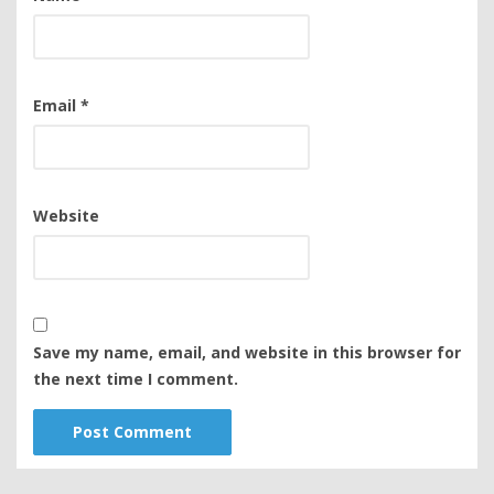
Email
*
Website
Save my name, email, and website in this browser for
the next time I comment.