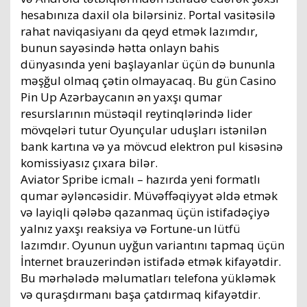
hesabınıza daxil ola bilərsiniz. Portal vasitəsilə
rahat naviqasiyanı da qeyd etmək lazımdır,
bunun sayəsində hətta onlayn bahis
dünyasında yeni başlayanlar üçün də bununla
məşğul olmaq çətin olmayacaq. Bu gün Casino
Pin Up Azərbaycanın ən yaxşı qumar
resurslarının müstəqil reytinqlərində lider
mövqeləri tutur Oyunçular uduşları istənilən
bank kartına və ya mövcud elektron pul kisəsinə
komissiyasız çıxara bilər.
Aviator Spribe icmalı – hazırda yeni formatlı
qumar əyləncəsidir. Müvəffəqiyyət əldə etmək
və layiqli qələbə qazanmaq üçün istifadəçiyə
yalnız yaxşı reaksiya və Fortune-un lütfü
lazımdır. Oyunun uyğun variantını tapmaq üçün
İnternet brauzerindən istifadə etmək kifayətdir.
Bu mərhələdə məlumatları telefona yükləmək
və quraşdırmanı başa çatdırmaq kifayətdir.