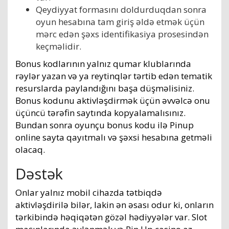
Qeydiyyat formasını doldurduqdan sonra
oyun hesabına tam giriş əldə etmək üçün
mərc edən şəxs identifikasiya prosesindən
keçməlidir.
Bonus kodlarının yalnız qumar klublarında
rəylər yazan və ya reytinqlər tərtib edən tematik
resurslarda paylandığını başa düşməlisiniz.
Bonus kodunu aktivləşdirmək üçün əvvəlcə onu
üçüncü tərəfin saytında kopyalamalısınız.
Bundan sonra oyunçu bonus kodu ilə Pinup
online sayta qayıtmalı və şəxsi hesabına getməli
olacaq.
Dəstək
Onlar yalnız mobil cihazda tətbiqdə
aktivləşdirilə bilər, lakin ən əsası odur ki, onların
tərkibində həqiqətən gözəl hədiyyələr var. Slot