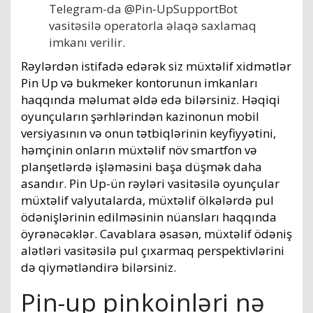
Telegram-da @Pin-UpSupportBot
vasitəsilə operatorla əlaqə saxlamaq
imkanı verilir.
Rəylərdən istifadə edərək siz müxtəlif xidmətlər
Pin Up və bukmeker kontorunun imkanları
haqqında məlumat əldə edə bilərsiniz. Həqiqi
oyunçuların şərhlərindən kazinonun mobil
versiyasının və onun tətbiqlərinin keyfiyyətini,
həmçinin onların müxtəlif növ smartfon və
planşetlərdə işləməsini başa düşmək daha
asandır. Pin Up-ün rəyləri vasitəsilə oyunçular
müxtəlif valyutalarda, müxtəlif ölkələrdə pul
ödənişlərinin edilməsinin nüansları haqqında
öyrənəcəklər. Cavablara əsasən, müxtəlif ödəniş
alətləri vasitəsilə pul çıxarmaq perspektivlərini
də qiymətləndirə bilərsiniz.
Pin-up pinkoinləri nə