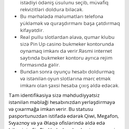
istədiyi ödəniş üsulunu seçib, müvafiq
rekvizitləri doldura biləcək.
Bu mərhələdə məlumatları telefona
yükləmək və quraşdırmanı başa çatdırmaq
kifayətdir.
Real pullu slotlardan əlavə, qumar klubu
sizə Pin Up casino bukmeker kontorunda
oynamaq imkanı da verir.Rəsmi internet
saytında bukmeker kontoru ayrıca rejim
formasında gəlir.
Bundan sonra oyunçu hesabı doldurmaq
və istənilən oyun slotlarına mərc etmək
imkanı olan şəxsi hesaba çıxış əldə edəcək.
Tam identifikasiya sizə məhdudiyyətsiz
istənilən məbləği hesabınızdan yerləşdirməyə
və çıxarmağa imkan verir. Bu statusu
pasportunuzdan istifadə edərək Qiwi, Megafon,
Svyaznoy və ya Əlaqə ofislərində əldə edə