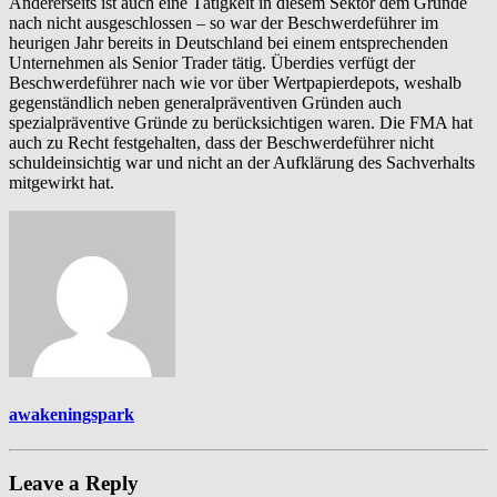
Andererseits ist auch eine Tätigkeit in diesem Sektor dem Grunde
nach nicht ausgeschlossen – so war der Beschwerdeführer im
heurigen Jahr bereits in Deutschland bei einem entsprechenden
Unternehmen als Senior Trader tätig. Überdies verfügt der
Beschwerdeführer nach wie vor über Wertpapierdepots, weshalb
gegenständlich neben generalpräventiven Gründen auch
spezialpräventive Gründe zu berücksichtigen waren. Die FMA hat
auch zu Recht festgehalten, dass der Beschwerdeführer nicht
schuldeinsichtig war und nicht an der Aufklärung des Sachverhalts
mitgewirkt hat.
awakeningspark
Leave a Reply