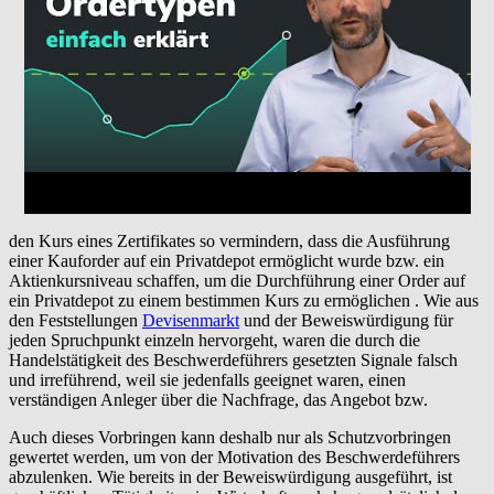
den Kurs eines Zertifikates so vermindern, dass die Ausführung
einer Kauforder auf ein Privatdepot ermöglicht wurde bzw. ein
Aktienkursniveau schaffen, um die Durchführung einer Order auf
ein Privatdepot zu einem bestimmen Kurs zu ermöglichen . Wie aus
den Feststellungen
Devisenmarkt
und der Beweiswürdigung für
jeden Spruchpunkt einzeln hervorgeht, waren die durch die
Handelstätigkeit des Beschwerdeführers gesetzten Signale falsch
und irreführend, weil sie jedenfalls geeignet waren, einen
verständigen Anleger über die Nachfrage, das Angebot bzw.
Auch dieses Vorbringen kann deshalb nur als Schutzvorbringen
gewertet werden, um von der Motivation des Beschwerdeführers
abzulenken. Wie bereits in der Beweiswürdigung ausgeführt, ist