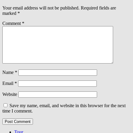
Your email address will not be published.
Required fields are
marked
*
Comment
*
Name
*
Email
*
Website
Save my name, email, and website in this browser for the next
time I comment.
Tour