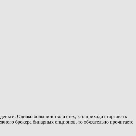
деньги. Однако большинство из тех, кто приходит торговать
адежного брокера бинарных опционов, то обязательно прочитаете