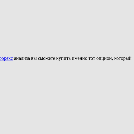
форекс
анализа вы сможете купить именно тот опцион, который