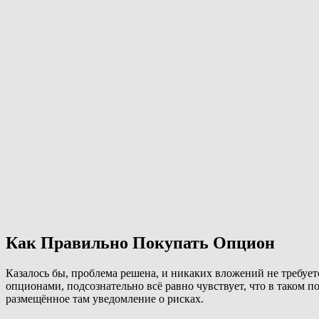
Как Правильно Покупать Опцион
Казалось бы, проблема решена, и никаких вложений не требует
опционами, подсознательно всё равно чувствует, что в таком п
размещённое там уведомление о рисках.