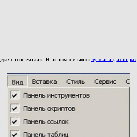
дерах на нашем сайте. На основании такого
лучшие индикаторы 