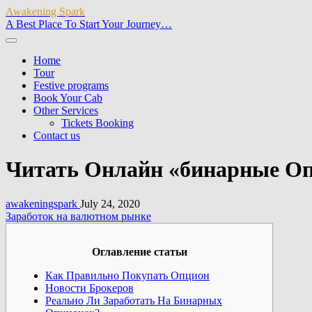
Awakening Spark
A Best Place To Start Your Journey…
Home
Tour
Festive programs
Book Your Cab
Other Services
Tickets Booking
Contact us
Читать Онлайн «бинарные О
awakeningspark
July 24, 2020
Заработок на валютном рынке
Оглавление статьи
Как Правильно Покупать Опцион
Новости Брокеров
Реально Ли Заработать На Бинарных