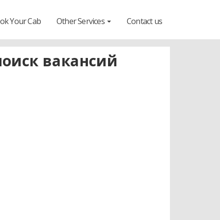
ok Your Cab
Other Services
Contact us
поиск вакансий