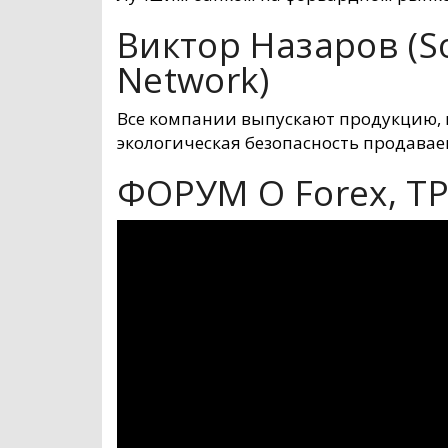
Виктор Назаров (So
Network)
Все компании выпускают продукцию, к
экологическая безопасность продава
ФОРУМ О Forex, 