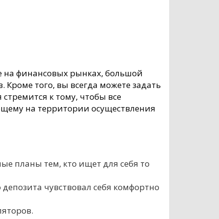
е на финансовых рынках, большой
 Кроме того, вы всегда можете задать
 стремится к тому, чтобы все
ующему на территории осуществления
е планы тем, кто ищет для себя то
 депозита чувствовал себя комфортно
ляторов.