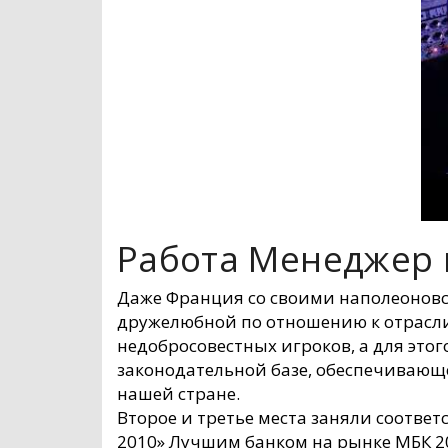
Работа Менеджер 
Даже Франция со своими наполеоновс
дружелюбной по отношению к отрасли.
недобросовестных игроков, а для это
законодательной базе, обеспечивающ
нашей стране.
Второе и третье места заняли соответ
2010» Лучшим банком на рынке МБК 20