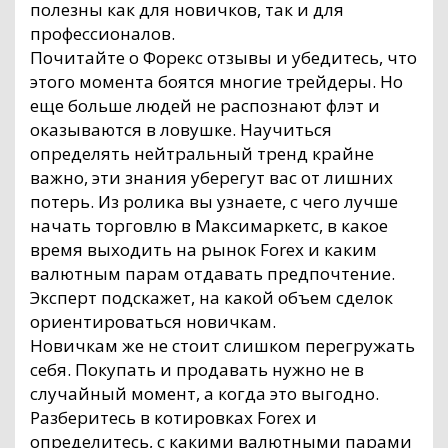
полезны как для новичков, так и для
профессионалов.
Почитайте о Форекс отзывы и убедитесь, что
этого момента боятся многие трейдеры. Но
еще больше людей не распознают флэт и
оказываются в ловушке. Научиться
определять нейтральный тренд крайне
важно, эти знания уберегут вас от лишних
потерь. Из ролика вы узнаете, с чего лучше
начать торговлю в Максимаркетс, в какое
время выходить на рынок Forex и каким
валютным парам отдавать предпочтение.
Эксперт подскажет, на какой объем сделок
ориентироваться новичкам.
Новичкам же не стоит слишком перегружать
себя. Покупать и продавать нужно не в
случайный момент, а когда это выгодно.
Разберитесь в котировках Forex и
определитесь, с какими валютными парами