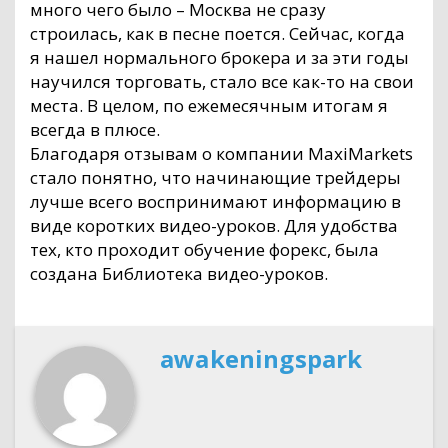
много чего было – Москва не сразу
строилась, как в песне поется. Сейчас, когда
я нашел нормального брокера и за эти годы
научился торговать, стало все как-то на свои
места. В целом, по ежемесячным итогам я
всегда в плюсе.
Благодаря отзывам о компании MaxiMarkets
стало понятно, что начинающие трейдеры
лучше всего воспринимают информацию в
виде коротких видео-уроков. Для удобства
тех, кто проходит обучение форекс, была
создана Библиотека видео-уроков.
awakeningspark