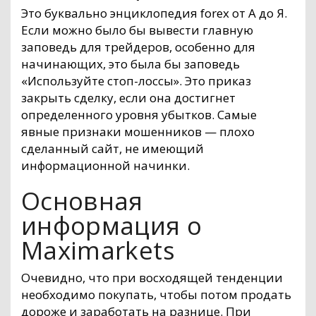
Это буквально энциклопедия forex от А до Я.
Если можно было бы вывести главную
заповедь для трейдеров, особенно для
начинающих, это была бы заповедь
«Используйте стоп-лоссы». Это приказ
закрыть сделку, если она достигнет
определенного уровня убытков. Самые
явные признаки мошенников — плохо
сделанный сайт, не имеющий
информационной начинки.
Основная
информация о
Maximarkets
Очевидно, что при восходящей тенденции
необходимо покупать, чтобы потом продать
дороже и заработать на разнице. При