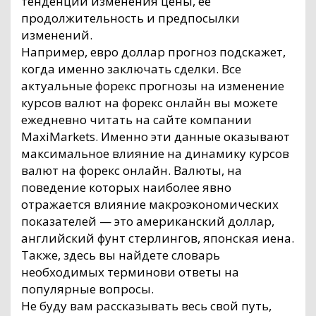
тенденции изменения цены, ее
продолжительность и предпосылки
изменений.
Например, евро доллар прогноз подскажет,
когда именно заключать сделки. Все
актуальные форекс прогнозы на изменение
курсов валют на форекс онлайн вы можете
ежедневно читать на сайте компании
MaxiMarkets. Именно эти данные оказывают
максимальное влияние на динамику курсов
валют на форекс онлайн. Валюты, на
поведение которых наиболее явно
отражается влияние макроэкономических
показателей — это американский доллар,
английский фунт стерлингов, японская иена.
Также, здесь вы найдете словарь
необходимых терминови ответы на
популярные вопросы.
Не буду вам рассказывать весь свой путь,