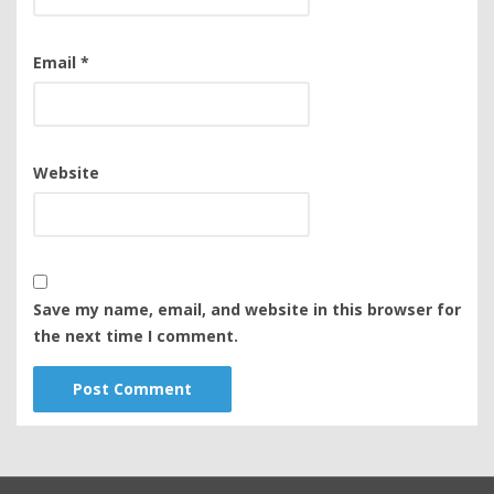
Email
*
Website
Save my name, email, and website in this browser for
the next time I comment.