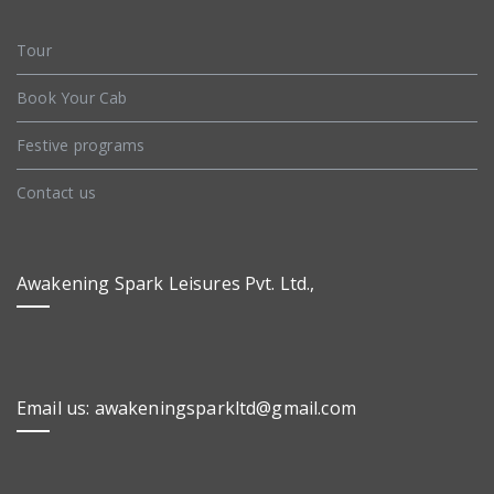
Tour
Book Your Cab
Festive programs
Contact us
Awakening Spark Leisures Pvt. Ltd.,
Email us: awakeningsparkltd@gmail.com