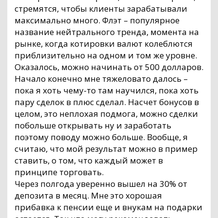
стремятся, чтобы клиенты зарабатывали
максимально много. Флэт – популярное
название нейтрального тренда, момента на
рынке, когда котировки валют колеблются
приблизительно на одном и том же уровне.
Оказалось, можно начинать от 500 долларов.
Начало конечно мне тяжеловато далось –
пока я хоть чему-то там научился, пока хоть
пару сделок в плюс сделал. Насчет бонусов в
целом, это неплохая подмога, можно сделки
побольше открывать ну и заработать
поэтому поводу можно больше. Вообще, я
считаю, что мой результат можно в пример
ставить, о том, что каждый может в
принципе торговать.
Через полгода уверенно вышел на 30% от
депозита в месяц. Мне это хорошая
прибавка к пенсии еще и внукам на подарки