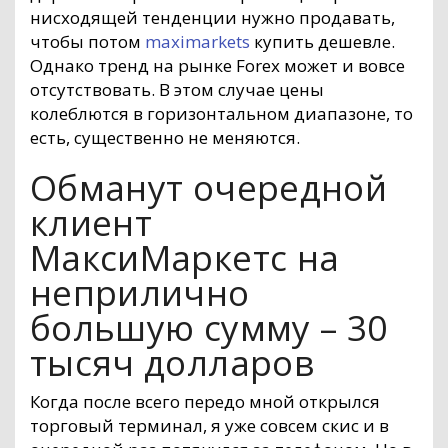
нисходящей тенденции нужно продавать,
чтобы потом
maximarkets
купить дешевле.
Однако тренд на рынке Forex может и вовсе
отсутствовать. В этом случае цены
колеблются в горизонтальном диапазоне, то
есть, существенно не меняются.
Обманут очередной
клиент
МаксиМаркетс на
неприлично
большую сумму – 30
тысяч долларов
Когда после всего передо мной открылся
торговый терминал, я уже совсем скис и в