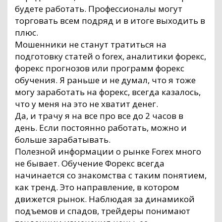
будете работать. Профессионалы могут
торговать всем подряд и в итоге выходить в
плюс.
Мошенники не станут тратиться на
подготовку статей о forex, аналитики форекс,
форекс прогнозов или программ форекс
обучения. Я раньше и не думал, что я тоже
могу заработать на форекс, всегда казалось,
что у меня на это не хватит денег.
Да, и трачу я на все про все до 2 часов в
день. Если постоянно работать, можно и
больше зарабатывать.
Полезной информации о рынке Forex много
не бывает. Обучение Форекс всегда
начинается со знакомства с таким понятием,
как тренд. Это направление, в котором
движется рынок. Наблюдая за динамикой
подъемов и спадов, трейдеры понимают