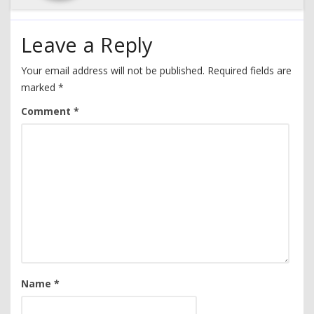
Leave a Reply
Your email address will not be published.
Required fields are
marked
*
Comment
*
Name
*