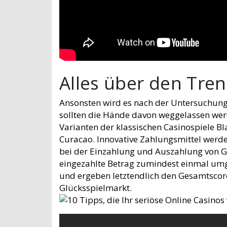
Alles über den Tre
Ansonsten wird es nach der Untersuchung 
sollten die Hände davon weggelassen werd
Varianten der klassischen Casinospiele Bl
Curacao. Innovative Zahlungsmittel werde
bei der Einzahlung und Auszahlung von Ge
eingezahlte Betrag zumindest einmal umg
und ergeben letztendlich den Gesamtscor
Glücksspielmarkt.