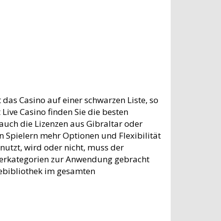
das Casino auf einer schwarzen Liste, so
ive Casino finden Sie die besten
 auch die Lizenzen aus Gibraltar oder
 Spielern mehr Optionen und Flexibilität
utzt, wird oder nicht, muss der
terkategorien zur Anwendung gebracht
lebibliothek im gesamten