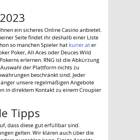
 2023
 Ihnen ein sicheres Online Casino anbietet.
iner Seite findet ihr deshalb einer Liste
Schon so manchen Spieler hat
kurier.at
er
oker Poker, All Aces oder Deuces Wild
Pokerns erlernen. RNG ist die Abkürzung
 Auswahl der Plattform nichts zu
towährungen beschränkt sind. Jeder
ht länger unsere regelmäßigen Angebote
en in direktem Kontakt zu einem Croupier
le Tipps
, dass diese gut erfüllbar sind.
ngen gelten. Wir klären auch über die