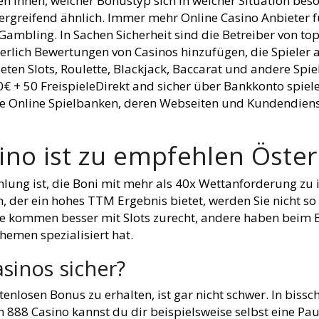
n Ihnen, welcher Bonustyp sich in welcher Situation bes
ergreifend ähnlich. Immer mehr Online Casino Anbieter f
ambling. In Sachen Sicherheit sind die Betreiber von top
erlich Bewertungen von Casinos hinzufügen, die Spieler a
ten Slots, Roulette, Blackjack, Baccarat und andere Spie
€ + 50 FreispieleDirekt and sicher über Bankkonto spie
erte Online Spielbanken, deren Webseiten und Kundendiens
ino ist zu empfehlen Öster
hlung ist, die Boni mit mehr als 40x Wettanforderung zu 
n, der ein hohes TTM Ergebnis bietet, werden Sie nicht s
he kommen besser mit Slots zurecht, andere haben beim Bl
hemen spezialisiert hat.
sinos sicher?
enlosen Bonus zu erhalten, ist gar nicht schwer. In bissc
m 888 Casino kannst du dir beispielsweise selbst eine Pa