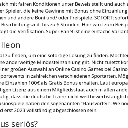
ich mit fairen Konditionen unter Beweis stellt und auc
der Spieler, die keine Gewinne mit Bonus ohne Einzahlung
nen und andere Boni und/ oder Freispiele. SOFORT: sofor
ort Bearbeitungszeit: bis zu 6 Stunden. Hier wird zum Beis
olgt die Verifikation. Super Pan 9 ist eine einfache Varia
lleon
al zu finden, um eine sofortige Lösung zu finden. Möchte
ne anderweitige Mindesteinzahlung gilt. Nicht zuletzt ko
einer großen Auswahl an Online Casino Games bei Casino7
portevents in zahlreichen verschiedenen Sportarten. Mö
e Einzahlen 100€ als Gratis Bonus erhalten. Laut europä
tigen Lizenz aus einem Mitgliedsstaat auch in allen and
utig, dass die deutsche Lizenz nicht wettbewerbstauglich
 Casinospiele haben den sogenannten “Hausvorteil”. We no
d erst 2023 vollständig abgeschlossen sein.
us seriös?