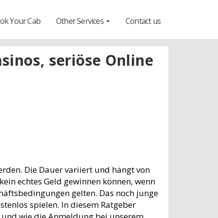
ok Your Cab
Other Services
Contact us
sinos, seriöse Online
rden. Die Dauer variiert und hängt von
h kein echtes Geld gewinnen können, wenn
chäftsbedingungen gelten. Das noch junge
stenlos spielen. In diesem Ratgeber
te und wie die Anmeldung bei unserem