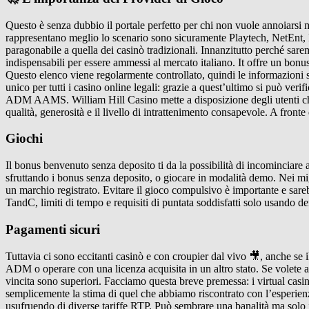
Questo è senza dubbio il portale perfetto per chi non vuole annoiarsi m
rappresentano meglio lo scenario sono sicuramente Playtech, NetEnt, 
paragonabile a quella dei casinò tradizionali. Innanzitutto perché sarem
indispensabili per essere ammessi al mercato italiano. It offre un bonus e
Questo elenco viene regolarmente controllato, quindi le informazioni 
unico per tutti i casino online legali: grazie a quest’ultimo si può veri
ADM AAMS. William Hill Casino mette a disposizione degli utenti che s
qualità, generosità e il livello di intrattenimento consapevole. A front
Giochi
Il bonus benvenuto senza deposito ti da la possibilità di incominciare 
sfruttando i bonus senza deposito, o giocare in modalità demo. Nei mig
un marchio registrato. Evitare il gioco compulsivo è importante e sar
TandC, limiti di tempo e requisiti di puntata soddisfatti solo usando d
Pagamenti sicuri
Tuttavia ci sono eccitanti casinò e con croupier dal vivo 🎥, anche se i
ADM o operare con una licenza acquisita in un altro stato. Se volete av
vincita sono superiori. Facciamo questa breve premessa: i virtual casino
semplicemente la stima di quel che abbiamo riscontrato con l’esperienza 
usufruendo di diverse tariffe RTP. Può sembrare una banalità ma solo in 