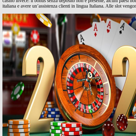
casinò invece: il bonus senza deposito non è presente, alcuni paesi non 
italiana e avere un’assistenza clienti in lingua Italiana. Alle slot ven