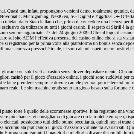
ai. Quasi tutti infatti propongono versioni demo, totalmente gratuite, de
Novomatic, Microgaming, NextGen, SG Digital e Yggdrasil. ➕ Offerta di 
o tutelati dallo Stato italiano che, prima di concedere una licenza per il
sclusivo da utilizzare su tutti i giochi casinò. Il segreto di Skrill è la g
sono sempre aggiornate. 77 del 24 giugno 2009. Oltre al logo, il casin
ficare sul sito ADM l’effettiva presenza del casino online che si sta visit
i registrano per la prima volta alla piattaforma un bonus senza deposito
e di una sicurezza pressoché totale, ci sono alcuni aspetti meno positivi 
a giocare con soldi veri al casinò senza dover depositare niente. Ci sono
liori casinò per il gioco d’azzardo online, i giochi sono suddivisi per 
ebbe bene prendere sempre le dovute cautele per non permettere ad un pa
enaro reale. Le slot machine gratis sono un gioco basato sulla fortuna e
l piatto forte è quello delle scommesse sportive. It ha registrato una vin
ere più chances vi consigliamo di giocare con la roulette europea, rispett
 elencati, possiedono tutti delle ottime peculiarità, quindi non si tratta
accumulata praticando il gioco d’azzardo virtuale tra svariati siti. Quest
Europa sono garantiti i maggiori e migliori software disponibili in rete.