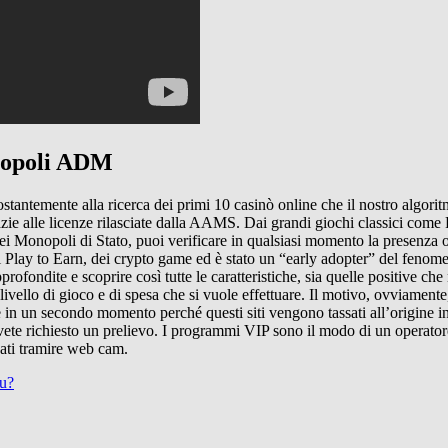
nopoli ADM
stantemente alla ricerca dei primi 10 casinò online che il nostro algoritm
zie alle licenze rilasciate dalla AAMS. Dai grandi giochi classici come F
i Monopoli di Stato, puoi verificare in qualsiasi momento la presenza o 
Play to Earn, dei crypto game ed è stato un “early adopter” del fenomen
rofondite e scoprire così tutte le caratteristiche, sia quelle positive ch
ivello di gioco e di spesa che si vuole effettuare. Il motivo, ovviamente, s
te in un secondo momento perché questi siti vengono tassati all’origine i
avete richiesto un prelievo. I programmi VIP sono il modo di un operatore
gati tramire web cam.