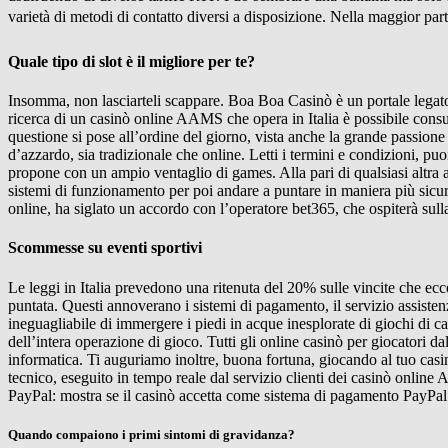
varietà di metodi di contatto diversi a disposizione. Nella maggior part
Quale tipo di slot è il migliore per te?
Insomma, non lasciarteli scappare. Boa Boa Casinò è un portale legat
ricerca di un casinò online AAMS che opera in Italia è possibile consulta
questione si pose all’ordine del giorno, vista anche la grande passione
d’azzardo, sia tradizionale che online. Letti i termini e condizioni, puo
propone con un ampio ventaglio di games. Alla pari di qualsiasi altra atti
sistemi di funzionamento per poi andare a puntare in maniera più sicura 
online, ha siglato un accordo con l’operatore bet365, che ospiterà sull
Scommesse su eventi sportivi
Le leggi in Italia prevedono una ritenuta del 20% sulle vincite che ec
puntata. Questi annoverano i sistemi di pagamento, il servizio assisten
ineguagliabile di immergere i piedi in acque inesplorate di giochi di ca
dell’intera operazione di gioco. Tutti gli online casinò per giocatori d
informatica. Ti auguriamo inoltre, buona fortuna, giocando al tuo casin
tecnico, eseguito in tempo reale dal servizio clienti dei casinò online
PayPal: mostra se il casinò accetta come sistema di pagamento PayPal
Quando compaiono i primi sintomi di gravidanza?