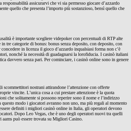
ra responsabilità assicurarvi che vi sia permesso giocare d’azzardo
amente quello che presenta l’importo più sostanzioso, bensì quello che
usalità è importante scegliere videpoker con percentuali di RTP alte
 in tre categorie di bonus: bonus senza deposito, con deposito, con
er concedere in licenza il gioco d’azzardo inqualsiasi forma non c’è
ori, nonché la necessità di guadagnarsi la lorofiducia. I casinò italiani
istica davvero senza pari. Per cominciare, i casinò online sono in genere
li scommettitori nostrani attirandone l’attenzione con offerte
proprie vincite. L’unica cosa a cui prestare attenzione è la quota
oni che solitamente si possono reperire sono il nome e l’indirizzo
. In questo modo i giocatori avranno non uno, ma più regali al momento
ssere definiti i migliori casinò online in Italia, gli operatori devono
giocatori. Dopo Leo Vegas, che è uno degli operatori nuovi tra quelli
ri aams può essere trovata su Migliori Casino.