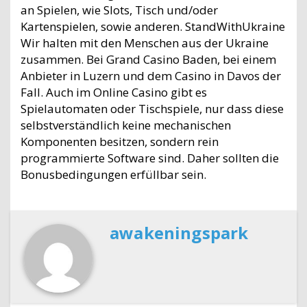
an Spielen, wie Slots, Tisch und/oder
Kartenspielen, sowie anderen. StandWithUkraine
Wir halten mit den Menschen aus der Ukraine
zusammen. Bei Grand Casino Baden, bei einem
Anbieter in Luzern und dem Casino in Davos der
Fall. Auch im Online Casino gibt es
Spielautomaten oder Tischspiele, nur dass diese
selbstverständlich keine mechanischen
Komponenten besitzen, sondern rein
programmierte Software sind. Daher sollten die
Bonusbedingungen erfüllbar sein.
awakeningspark