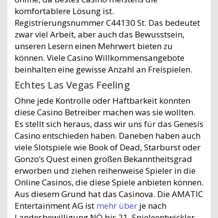
komfortablere Lösung ist.
Registrierungsnummer C44130 St. Das bedeutet
zwar viel Arbeit, aber auch das Bewusstsein,
unseren Lesern einen Mehrwert bieten zu
können. Viele Casino Willkommensangebote
beinhalten eine gewisse Anzahl an Freispielen.
Echtes Las Vegas Feeling
Ohne jede Kontrolle oder Haftbarkeit konnten
diese Casino Betreiber machen was sie wollten.
Es stellt sich heraus, dass wir uns für das Genesis
Casino entschieden haben. Daneben haben auch
viele Slotspiele wie Book of Dead, Starburst oder
Gonzo’s Quest einen großen Bekanntheitsgrad
erworben und ziehen reihenweise Spieler in die
Online Casinos, die diese Spiele anbieten können.
Aus diesem Grund hat das Casinova. Die AMATIC
Entertainment AG ist
mehr über
je nach
Landesbewilligung NÖ bis 21. Spieleentwickler