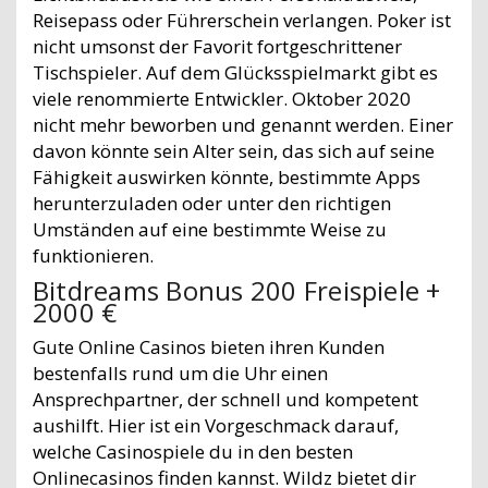
Reisepass oder Führerschein verlangen. Poker ist
nicht umsonst der Favorit fortgeschrittener
Tischspieler. Auf dem Glücksspielmarkt gibt es
viele renommierte Entwickler. Oktober 2020
nicht mehr beworben und genannt werden. Einer
davon könnte sein Alter sein, das sich auf seine
Fähigkeit auswirken könnte, bestimmte Apps
herunterzuladen oder unter den richtigen
Umständen auf eine bestimmte Weise zu
funktionieren.
Bitdreams Bonus 200 Freispiele +
2000 €
Gute Online Casinos bieten ihren Kunden
bestenfalls rund um die Uhr einen
Ansprechpartner, der schnell und kompetent
aushilft. Hier ist ein Vorgeschmack darauf,
welche Casinospiele du in den besten
Onlinecasinos finden kannst. Wildz bietet dir