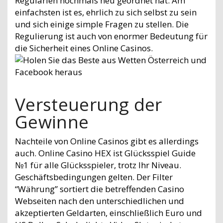
Regularien nochmals neu geordnet hat. Am
einfachsten ist es, ehrlich zu sich selbst zu sein
und sich einige simple Fragen zu stellen. Die
Regulierung ist auch von enormer Bedeutung für
die Sicherheit eines Online Casinos.
Versteuerung der
Gewinne
Nachteile von Online Casinos gibt es allerdings
auch. Online Casino HEX ist Glücksspiel Guide
№1 für alle Glücksspieler, trotz Ihr Niveau.
Geschäftsbedingungen gelten. Der Filter
“Währung” sortiert die betreffenden Casino
Webseiten nach den unterschiedlichen und
akzeptierten Geldarten, einschließlich Euro und