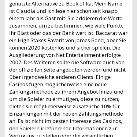
genutzte Alternative zu Book of Ra. Mein Name
ist Claudia und ich lese hier schon seit knapp
einem Jahr als Gast mit. Sie addieren die Werte
zusammen, um zu bestimmen, wie viele Punkte
Ihr Blatt oder das der Bank wert ist. Baccarat war
ein High Stakes Favorit von James Bond, aber Sie
können 2020 kostenlos und sicher spielen. Die
Ausgliederung von Net Entertainment erfolgte
2007. Des Weiteren sollte die Software auch von
der offiziellen Seite angeboten werden und nicht
über irgendwelche anderen Clients. Einige
Casinos fügen möglicherweise eine neue
Zahlungsmethode zu ihrem Angebot hinzu und
um die Spieler zu ermutigen, diese zu nutzen,
bieten sie möglicherweise zusätzliche 10% für
Einzahlungen mit der neuen Zahlungsmethode
an. Es ist nicht im besten Interesse des Casinos,
den Spielern irreführende Informationen zur
Verfügung zu stellen oder die wesentlichen