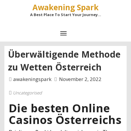
Awakening Spark
A Best Place To Start Your Journey…
Überwältigende Methode
zu Wetten Österreich
awakeningspark
November 2, 2022
Uncategorised
Die besten Online
Casinos Österreichs