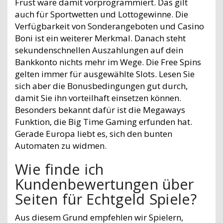
Frust wäre damit vorprogrammiert. Das gilt
auch für Sportwetten und Lottogewinne. Die
Verfügbarkeit von Sonderangeboten und Casino
Boni ist ein weiterer Merkmal. Danach steht
sekundenschnellen Auszahlungen auf dein
Bankkonto nichts mehr im Wege. Die Free Spins
gelten immer für ausgewählte Slots. Lesen Sie
sich aber die Bonusbedingungen gut durch,
damit Sie ihn vorteilhaft einsetzen können.
Besonders bekannt dafür ist die Megaways
Funktion, die Big Time Gaming erfunden hat.
Gerade Europa liebt es, sich den bunten
Automaten zu widmen.
Wie finde ich
Kundenbewertungen über
Seiten für Echtgeld Spiele?
Aus diesem Grund empfehlen wir Spielern,