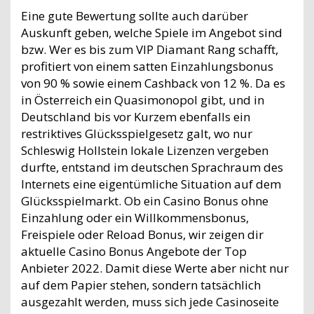
Eine gute Bewertung sollte auch darüber
Auskunft geben, welche Spiele im Angebot sind
bzw. Wer es bis zum VIP Diamant Rang schafft,
profitiert von einem satten Einzahlungsbonus
von 90 % sowie einem Cashback von 12 %. Da es
in Österreich ein Quasimonopol gibt, und in
Deutschland bis vor Kurzem ebenfalls ein
restriktives Glücksspielgesetz galt, wo nur
Schleswig Hollstein lokale Lizenzen vergeben
durfte, entstand im deutschen Sprachraum des
Internets eine eigentümliche Situation auf dem
Glücksspielmarkt. Ob ein Casino Bonus ohne
Einzahlung oder ein Willkommensbonus,
Freispiele oder Reload Bonus, wir zeigen dir
aktuelle Casino Bonus Angebote der Top
Anbieter 2022. Damit diese Werte aber nicht nur
auf dem Papier stehen, sondern tatsächlich
ausgezahlt werden, muss sich jede Casinoseite