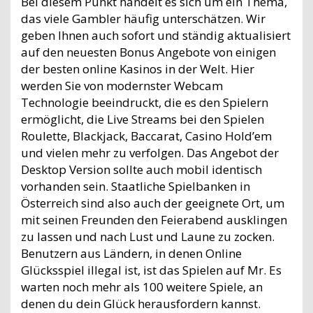
Bei diesem Punkt handelt es sich um ein Thema,
das viele Gambler häufig unterschätzen. Wir
geben Ihnen auch sofort und ständig aktualisiert
auf den neuesten Bonus Angebote von einigen
der besten online Kasinos in der Welt. Hier
werden Sie von modernster Webcam
Technologie beeindruckt, die es den Spielern
ermöglicht, die Live Streams bei den Spielen
Roulette, Blackjack, Baccarat, Casino Hold’em
und vielen mehr zu verfolgen. Das Angebot der
Desktop Version sollte auch mobil identisch
vorhanden sein. Staatliche Spielbanken in
Österreich sind also auch der geeignete Ort, um
mit seinen Freunden den Feierabend ausklingen
zu lassen und nach Lust und Laune zu zocken.
Benutzern aus Ländern, in denen Online
Glücksspiel illegal ist, ist das Spielen auf Mr. Es
warten noch mehr als 100 weitere Spiele, an
denen du dein Glück herausfordern kannst.