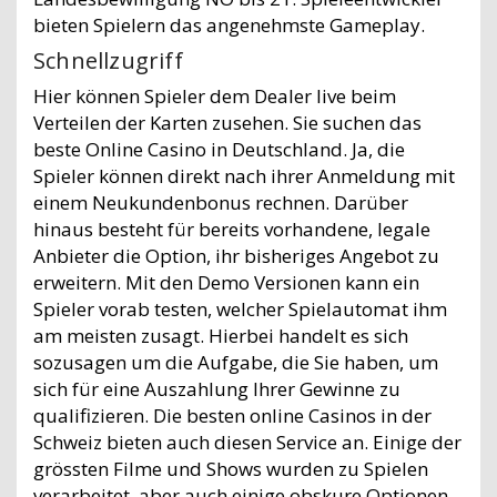
bieten Spielern das angenehmste Gameplay.
Schnellzugriff
Hier können Spieler dem Dealer live beim
Verteilen der Karten zusehen. Sie suchen das
beste Online Casino in Deutschland. Ja, die
Spieler können direkt nach ihrer Anmeldung mit
einem Neukundenbonus rechnen. Darüber
hinaus besteht für bereits vorhandene, legale
Anbieter die Option, ihr bisheriges Angebot zu
erweitern. Mit den Demo Versionen kann ein
Spieler vorab testen, welcher Spielautomat ihm
am meisten zusagt. Hierbei handelt es sich
sozusagen um die Aufgabe, die Sie haben, um
sich für eine Auszahlung Ihrer Gewinne zu
qualifizieren. Die besten online Casinos in der
Schweiz bieten auch diesen Service an. Einige der
grössten Filme und Shows wurden zu Spielen
verarbeitet, aber auch einige obskure Optionen