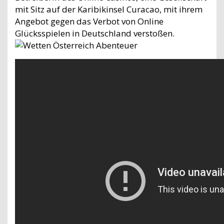
mit Sitz auf der Karibikinsel Curacao, mit ihrem
Angebot gegen das Verbot von Online
Glücksspielen in Deutschland verstoßen.