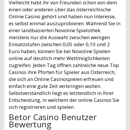
Vielleicht habt ihr von Freunden schon von dem
einen oder anderen über das österreichische
Online Casino gehört und haben nun Interesse,
es selbst einmal auszuprobieren. Während Sie in
einer landbasierten Novoline Spielothek
meistens nur die Auswahl zwischen wenigen
Einsatzstufen zwischen 0,05 oder 0,10 und 2
Euro haben, können Sie bei Novoline Spielen
online auf deutlich mehr Wettmöglichkeiten
zugreifen. Jeden Tag öffnen zahlreiche neue Top
Casinos ihre Pforten für Spieler aus Österreich,
die sich an Online Casinospielen erfreuen und
einfach eine gute Zeit verbringen wollen.
Selbstverständlich liegt es letztendlich in Ihrer
Entscheidung, in welchem der online Casinos Sie
sich registrieren und spielen.
Betor Casino Benutzer
Bewertung