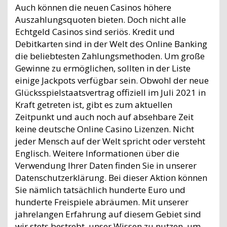
Auch können die neuen Casinos höhere
Auszahlungsquoten bieten. Doch nicht alle
Echtgeld Casinos sind seriös. Kredit und
Debitkarten sind in der Welt des Online Banking
die beliebtesten Zahlungsmethoden. Um große
Gewinne zu ermöglichen, sollten in der Liste
einige Jackpots verfügbar sein. Obwohl der neue
Glücksspielstaatsvertrag offiziell im Juli 2021 in
Kraft getreten ist, gibt es zum aktuellen
Zeitpunkt und auch noch auf absehbare Zeit
keine deutsche Online Casino Lizenzen. Nicht
jeder Mensch auf der Welt spricht oder versteht
Englisch. Weitere Informationen über die
Verwendung Ihrer Daten finden Sie in unserer
Datenschutzerklärung. Bei dieser Aktion können
Sie nämlich tatsächlich hunderte Euro und
hunderte Freispiele abräumen. Mit unserer
jahrelangen Erfahrung auf diesem Gebiet sind
wir stets bestrebt, unser Wissen zu nutzen, um