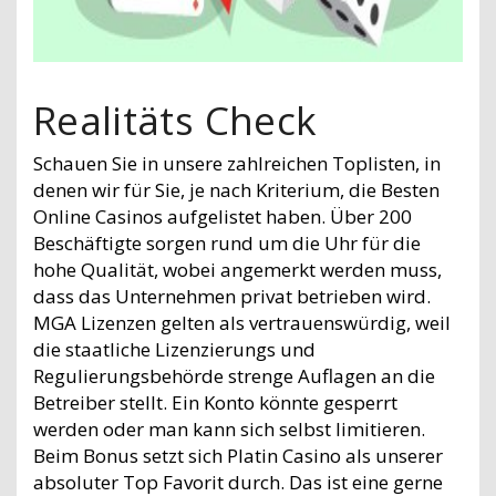
Realitäts Check
Schauen Sie in unsere zahlreichen Toplisten, in
denen wir für Sie, je nach Kriterium, die Besten
Online Casinos aufgelistet haben. Über 200
Beschäftigte sorgen rund um die Uhr für die
hohe Qualität, wobei angemerkt werden muss,
dass das Unternehmen privat betrieben wird.
MGA Lizenzen gelten als vertrauenswürdig, weil
die staatliche Lizenzierungs und
Regulierungsbehörde strenge Auflagen an die
Betreiber stellt. Ein Konto könnte gesperrt
werden oder man kann sich selbst limitieren.
Beim Bonus setzt sich Platin Casino als unserer
absoluter Top Favorit durch. Das ist eine gerne