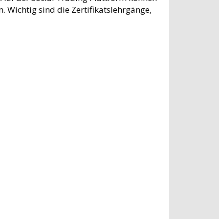
Wichtig sind die Zertifikatslehrgänge,