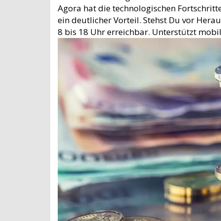
Agora hat die technologischen Fortschrit
ein deutlicher Vorteil. Stehst Du vor Her
8 bis 18 Uhr erreichbar. Unterstützt mobi