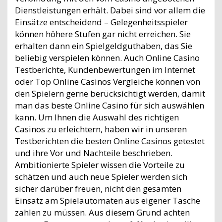
Dienstleistungen erhält. Dabei sind vor allem die
Einsätze entscheidend – Gelegenheitsspieler
können höhere Stufen gar nicht erreichen. Sie
erhalten dann ein Spielgeldguthaben, das Sie
beliebig verspielen können. Auch Online Casino
Testberichte, Kundenbewertungen im Internet
oder Top Online Casinos Vergleiche können von
den Spielern gerne berücksichtigt werden, damit
man das beste Online Casino für sich auswählen
kann. Um Ihnen die Auswahl des richtigen
Casinos zu erleichtern, haben wir in unseren
Testberichten die besten Online Casinos getestet
und ihre Vor und Nachteile beschrieben.
Ambitionierte Spieler wissen die Vorteile zu
schätzen und auch neue Spieler werden sich
sicher darüber freuen, nicht den gesamten
Einsatz am Spielautomaten aus eigener Tasche
zahlen zu müssen. Aus diesem Grund achten