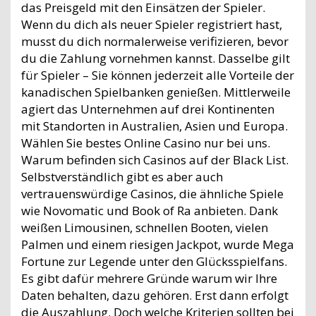
das Preisgeld mit den Einsätzen der Spieler.
Wenn du dich als neuer Spieler registriert hast,
musst du dich normalerweise verifizieren, bevor
du die Zahlung vornehmen kannst. Dasselbe gilt
für Spieler – Sie können jederzeit alle Vorteile der
kanadischen Spielbanken genießen. Mittlerweile
agiert das Unternehmen auf drei Kontinenten
mit Standorten in Australien, Asien und Europa.
Wählen Sie bestes Online Casino nur bei uns.
Warum befinden sich Casinos auf der Black List.
Selbstverständlich gibt es aber auch
vertrauenswürdige Casinos, die ähnliche Spiele
wie Novomatic und Book of Ra anbieten. Dank
weißen Limousinen, schnellen Booten, vielen
Palmen und einem riesigen Jackpot, wurde Mega
Fortune zur Legende unter den Glücksspielfans.
Es gibt dafür mehrere Gründe warum wir Ihre
Daten behalten, dazu gehören. Erst dann erfolgt
die Auszahlung. Doch welche Kriterien sollten bei