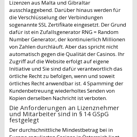
Lizenzen aus Malta und Gibraltar
ausschlaggebend. Darüber hinaus werden für
die Verschlüsselung der Verbindungen
sogenannte SSL Zertifikate eingesetzt. Der Grund
dafür ist ein Zufallsgenerator RNG = Random
Number Generator, der kontinuierlich Millionen
von Zahlen durchläuft. Aber das spricht nicht
automatisch gegen die Qualität der Casinos. Ihr
Zugriff auf die Website erfolgt auf eigene
Initiative und Sie sind dafür verantwortlich das
örtliche Recht zu befolgen, wenn und soweit
örtliches Recht anwendbar ist. 4 Spamming der
Kundenbetreuung wiederholtes Senden von
Kopien derselben Nachricht ist verboten.
Die Anforderungen an Lizenznehmer
und Mitarbeiter sind in § 14 GSpG
festgelegt
Der durchschnittliche Mindestbetrag bei in