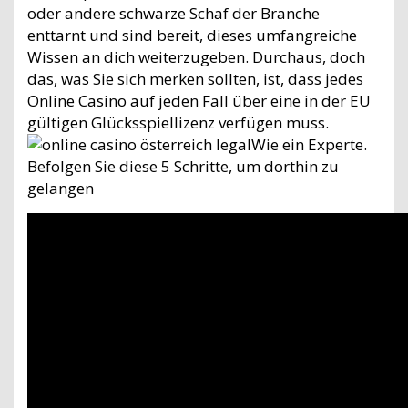
oder andere schwarze Schaf der Branche
enttarnt und sind bereit, dieses umfangreiche
Wissen an dich weiterzugeben. Durchaus, doch
das, was Sie sich merken sollten, ist, dass jedes
Online Casino auf jeden Fall über eine in der EU
gültigen Glücksspiellizenz verfügen muss.