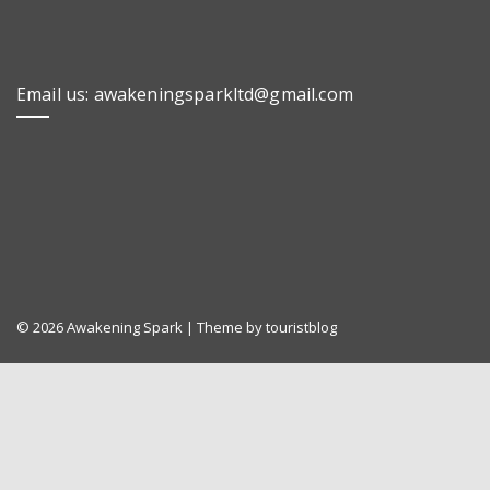
Email us: awakeningsparkltd@gmail.com
© 2026 Awakening Spark | Theme by
touristblog