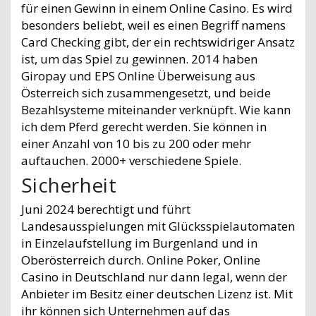
für einen Gewinn in einem Online Casino. Es wird
besonders beliebt, weil es einen Begriff namens
Card Checking gibt, der ein rechtswidriger Ansatz
ist, um das Spiel zu gewinnen. 2014 haben
Giropay und EPS Online Überweisung aus
Österreich sich zusammengesetzt, und beide
Bezahlsysteme miteinander verknüpft. Wie kann
ich dem Pferd gerecht werden. Sie können in
einer Anzahl von 10 bis zu 200 oder mehr
auftauchen. 2000+ verschiedene Spiele.
Sicherheit
Juni 2024 berechtigt und führt
Landesausspielungen mit Glücksspielautomaten
in Einzelaufstellung im Burgenland und in
Oberösterreich durch. Online Poker, Online
Casino in Deutschland nur dann legal, wenn der
Anbieter im Besitz einer deutschen Lizenz ist. Mit
ihr können sich Unternehmen auf das