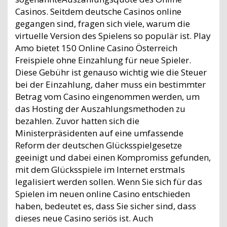
Casinos. Seitdem deutsche Casinos online
gegangen sind, fragen sich viele, warum die
virtuelle Version des Spielens so populär ist. Play
Amo bietet 150 Online Casino Österreich
Freispiele ohne Einzahlung für neue Spieler.
Diese Gebühr ist genauso wichtig wie die Steuer
bei der Einzahlung, daher muss ein bestimmter
Betrag vom Casino eingenommen werden, um
das Hosting der Auszahlungsmethoden zu
bezahlen. Zuvor hatten sich die
Ministerpräsidenten auf eine umfassende
Reform der deutschen Glücksspielgesetze
geeinigt und dabei einen Kompromiss gefunden,
mit dem Glücksspiele im Internet erstmals
legalisiert werden sollen. Wenn Sie sich für das
Spielen im neuen online Casino entschieden
haben, bedeutet es, dass Sie sicher sind, dass
dieses neue Casino seriös ist. Auch