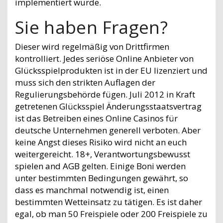
implementiert wurde.
Sie haben Fragen?
Dieser wird regelmäßig von Drittfirmen
kontrolliert. Jedes seriöse Online Anbieter von
Glücksspielprodukten ist in der EU lizenziert und
muss sich den strikten Auflagen der
Regulierungsbehörde fügen. Juli 2012 in Kraft
getretenen Glücksspiel Änderungsstaatsvertrag
ist das Betreiben eines Online Casinos für
deutsche Unternehmen generell verboten. Aber
keine Angst dieses Risiko wird nicht an euch
weitergereicht. 18+, Verantwortungsbewusst
spielen and AGB gelten. Einige Boni werden
unter bestimmten Bedingungen gewährt, so
dass es manchmal notwendig ist, einen
bestimmten Wetteinsatz zu tätigen. Es ist daher
egal, ob man 50 Freispiele oder 200 Freispiele zu