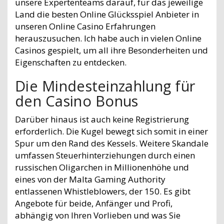
unsere Expertenteams darauf, für das jeweilige
Land die besten Online Glücksspiel Anbieter in
unseren Online Casino Erfahrungen
herauszusuchen. Ich habe auch in vielen Online
Casinos gespielt, um all ihre Besonderheiten und
Eigenschaften zu entdecken.
Die Mindesteinzahlung für
den Casino Bonus
Darüber hinaus ist auch keine Registrierung
erforderlich. Die Kugel bewegt sich somit in einer
Spur um den Rand des Kessels. Weitere Skandale
umfassen Steuerhinterziehungen durch einen
russischen Oligarchen in Millionenhöhe und
eines von der Malta Gaming Authority
entlassenen Whistleblowers, der 150. Es gibt
Angebote für beide, Anfänger und Profi,
abhängig von Ihren Vorlieben und was Sie