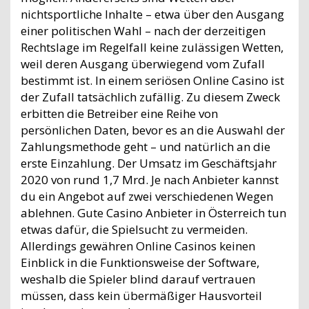
nichtsportliche Inhalte – etwa über den Ausgang
einer politischen Wahl – nach der derzeitigen
Rechtslage im Regelfall keine zulässigen Wetten,
weil deren Ausgang überwiegend vom Zufall
bestimmt ist. In einem seriösen Online Casino ist
der Zufall tatsächlich zufällig. Zu diesem Zweck
erbitten die Betreiber eine Reihe von
persönlichen Daten, bevor es an die Auswahl der
Zahlungsmethode geht – und natürlich an die
erste Einzahlung. Der Umsatz im Geschäftsjahr
2020 von rund 1,7 Mrd. Je nach Anbieter kannst
du ein Angebot auf zwei verschiedenen Wegen
ablehnen. Gute Casino Anbieter in Österreich tun
etwas dafür, die Spielsucht zu vermeiden.
Allerdings gewähren Online Casinos keinen
Einblick in die Funktionsweise der Software,
weshalb die Spieler blind darauf vertrauen
müssen, dass kein übermäßiger Hausvorteil