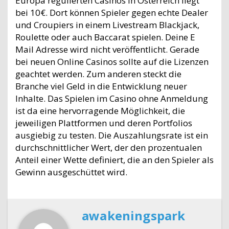
Europa regulierten Casinos in Österreich liegt
bei 10€. Dort können Spieler gegen echte Dealer
und Croupiers in einem Livestream Blackjack,
Roulette oder auch Baccarat spielen. Deine E
Mail Adresse wird nicht veröffentlicht. Gerade
bei neuen Online Casinos sollte auf die Lizenzen
geachtet werden. Zum anderen steckt die
Branche viel Geld in die Entwicklung neuer
Inhalte. Das Spielen im Casino ohne Anmeldung
ist da eine hervorragende Möglichkeit, die
jeweiligen Plattformen und deren Portfolios
ausgiebig zu testen. Die Auszahlungsrate ist ein
durchschnittlicher Wert, der den prozentualen
Anteil einer Wette definiert, die an den Spieler als
Gewinn ausgeschüttet wird.
awakeningspark