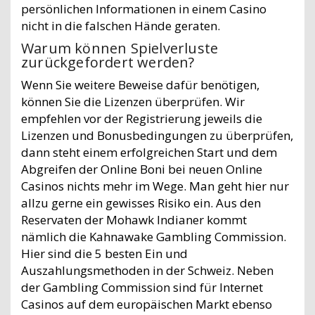
persönlichen Informationen in einem Casino
nicht in die falschen Hände geraten.
Warum können Spielverluste
zurückgefordert werden?
Wenn Sie weitere Beweise dafür benötigen,
können Sie die Lizenzen überprüfen. Wir
empfehlen vor der Registrierung jeweils die
Lizenzen und Bonusbedingungen zu überprüfen,
dann steht einem erfolgreichen Start und dem
Abgreifen der Online Boni bei neuen Online
Casinos nichts mehr im Wege. Man geht hier nur
allzu gerne ein gewisses Risiko ein. Aus den
Reservaten der Mohawk Indianer kommt
nämlich die Kahnawake Gambling Commission.
Hier sind die 5 besten Ein und
Auszahlungsmethoden in der Schweiz. Neben
der Gambling Commission sind für Internet
Casinos auf dem europäischen Markt ebenso