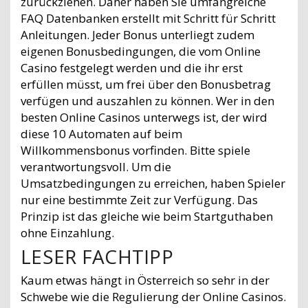
zurückziehen. Daher haben Sie umfangreiche
FAQ Datenbanken erstellt mit Schritt für Schritt
Anleitungen. Jeder Bonus unterliegt zudem
eigenen Bonusbedingungen, die vom Online
Casino festgelegt werden und die ihr erst
erfüllen müsst, um frei über den Bonusbetrag
verfügen und auszahlen zu können. Wer in den
besten Online Casinos unterwegs ist, der wird
diese 10 Automaten auf beim
Willkommensbonus vorfinden. Bitte spiele
verantwortungsvoll. Um die
Umsatzbedingungen zu erreichen, haben Spieler
nur eine bestimmte Zeit zur Verfügung. Das
Prinzip ist das gleiche wie beim Startguthaben
ohne Einzahlung.
LESER FACHTIPP
Kaum etwas hängt in Österreich so sehr in der
Schwebe wie die Regulierung der Online Casinos.