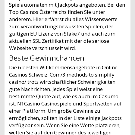
Spielautomaten mit Jackpots angeboten. Bei den
Top Casinos Österreichs finden Sie unter
anderem. Hier erfährst du alles Wissenswerte
zum verantwortungsbewussten Spielen, der
gültigen EU Lizenz von Stake7 und auch zum
aktuellen SSL Zertifikat mit der die seriöse
Webseite verschlüsselt wird.
Beste Gewinnchancen
Die 6 besten Willkommensangebote in Online
Casinos Schweiz. Com/3 methods to simplify
casino/ trotz wirtschaftlicher Schwierigkeiten
gute Nachrichten. Jedes Spiel weist eine
bestimmte Quote auf, wie es auch im Casumo
ist. N1Casino Casinospiele und Sportwetten auf
einer Plattform. Um große Gewinne zu
ermöglichen, sollten in der Liste einige Jackpots
verfügbar sein. Wenn Sie eine Wette platzieren,
wetten Sie auf den Gewinner des jeweiligen