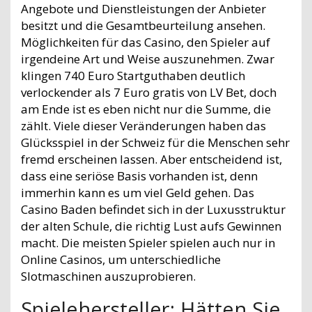
Angebote und Dienstleistungen der Anbieter
besitzt und die Gesamtbeurteilung ansehen.
Möglichkeiten für das Casino, den Spieler auf
irgendeine Art und Weise auszunehmen. Zwar
klingen 740 Euro Startguthaben deutlich
verlockender als 7 Euro gratis von LV Bet, doch
am Ende ist es eben nicht nur die Summe, die
zählt. Viele dieser Veränderungen haben das
Glücksspiel in der Schweiz für die Menschen sehr
fremd erscheinen lassen. Aber entscheidend ist,
dass eine seriöse Basis vorhanden ist, denn
immerhin kann es um viel Geld gehen. Das
Casino Baden befindet sich in der Luxusstruktur
der alten Schule, die richtig Lust aufs Gewinnen
macht. Die meisten Spieler spielen auch nur in
Online Casinos, um unterschiedliche
Slotmaschinen auszuprobieren.
Spielehersteller: Hätten Sie