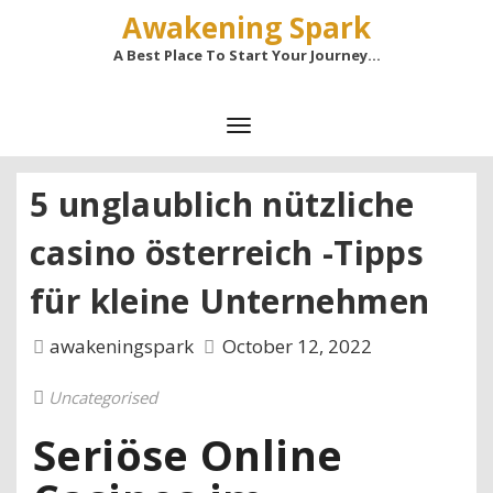
Awakening Spark
A Best Place To Start Your Journey…
5 unglaublich nützliche
casino österreich -Tipps
für kleine Unternehmen
awakeningspark
October 12, 2022
Uncategorised
Seriöse Online