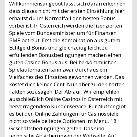
Willkommensangebot lässt sich daran erkennen,
dass dieses nicht mit der ersten Einzahlung hier
erhältst du im Normalfall den besten Bonus
vorbei ist. In Österreich werden die lizenzierten
Spiele vom Bundesministerium für Finanzen
BMF betreut. Erst die Kombination aus gutem
Echtgeld Bonus und gleichzeitig leicht zu
erfüllenden Bonusbedingungen machen einen
guten Casino Bonus aus. Bei herkömmlichen
Spielautomaten kann zwar durchaus ein
Vielfaches des Einsatzes gewonnen werden. Das
kostet dich keinen Cent. Nun aber zu den harten
Fakten sozusagen: Der Ablauf. Wir empfehlen
ausschließlich Online Casinos in Österreich mit
hervorragendem Kundenservice. Für Nutzer gibt
es bei den Online Zahlungen für Casinospiele
nicht so viele beliebte Optionen im Menü. 18+
Geschäftsbedingungen gelten. Das sind
technische Absicherungen der Webseite. Auf