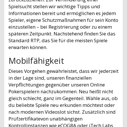
Spielsucht stellen wir wichtige Tipps und
Informationen bereit und ermöglichen es jedem
Spieler, eigene Schutzmaßnahmen für sein Konto
einzustellen – bei Registrierung oder zu einem
späteren Zeitpunkt. Nachstehend finden Sie das
Standard RTP, das Sie für die meisten Spiele
erwarten können.
Mobilfähigkeit
Dieses Vorgehen gewährleistet, dass wir jederzeit
in der Lage sind, unseren finanziellen
Verpflichtungen gegenüber unseren Online
Pokerspielern nachzukommen. Neu heißt nicht
gleich schlecht, ganz im Gegenteil. Wähle aus, ob
du beliebte Spiele neu erkunden möchtest oder
nach modernen Videoslot sichst. Zusätzlich sind
Prüfzertifikatevon unabhängigen
Kontrollinstanzen wie eCOGRA oder iTech Labs