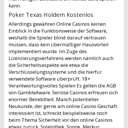
kann.
Poker Texas Holdem Kostenlos
Allerdings gewähren Online Casinos keinen
Einblick in die Funktionsweise der Software,
weshalb die Spieler blind darauf vertrauen
müssen, dass kein übermäßiger Hausvorteil
implementiert wurde. Im Zuge des
Lizenzierungsverfahrens werden nämlich auch
die Sicherheitsaspekte wie etwa die
Verschlüsselungssysteme und die hierfür
verwendete Software überprüft. 18+
Verantwortungsvolles Spielen Es gelten die AGB
von GambleAware. Seriöse Casinos erfreuen sich
enormer Beliebtheit. Manch potentieller
Neukunde, der gerne am online Casino Geschäft
interessiert ist, schreckt beispielsweise noch
beim Thema Sicherheit vor den online Casinos
etwas zurück. Spielothek, Sonne, Merkur.