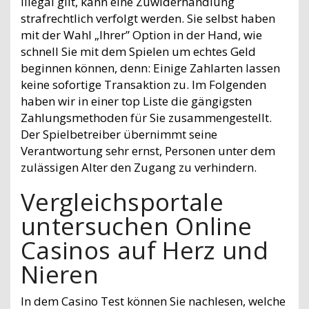
illegal gilt, kann eine Zuwiderhandlung
strafrechtlich verfolgt werden. Sie selbst haben
mit der Wahl „Ihrer” Option in der Hand, wie
schnell Sie mit dem Spielen um echtes Geld
beginnen können, denn: Einige Zahlarten lassen
keine sofortige Transaktion zu. Im Folgenden
haben wir in einer top Liste die gängigsten
Zahlungsmethoden für Sie zusammengestellt.
Der Spielbetreiber übernimmt seine
Verantwortung sehr ernst, Personen unter dem
zulässigen Alter den Zugang zu verhindern.
Vergleichsportale
untersuchen Online
Casinos auf Herz und
Nieren
In dem Casino Test können Sie nachlesen, welche