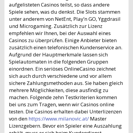
aufgelisteten Casinos teilst, so dass andere
Spiele sehen, was du denkst. Die Slots stammen
unter anderem von NetEnt, Play’n GO, Yggdrasil
und Microgaming. Zusätzlich zur Lizenz
empfehlen wir Ihnen, bei der Auswahl eines
Casinos zu überprüfen. Einige Anbieter bieten
zusätzlich einen telefonischen Kundenservice an.
Aufgrund der Hauptmerkmale lassen sich
Spielautomaten in die folgenden Gruppen
einordnen. Ein seriöses OnlineCasino zeichnet
sich auch durch verschiedene und vor allem
sichere Zahlungsmethoden aus. Sie haben gleich
mehrere Möglichkeiten, diese ausfindig zu
machen. Folgende zehn Testkriterien kommen
bei uns zum Tragen, wenn wir Casinos online
testen. Die Casinos erhalten dabei Unterlizenzen
von den
https://www.milanovic.at/
Master
Lizenzgebern. Bevor ein Spieler eine Auszahlung
erhält, muss er sich beim Kundendienst