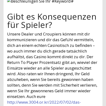
Gibt es Konsequenzen
für Spieler?
Unsere Dealer und Croupiers können mit dir
kommunizieren und dir das Gefühl vermitteln,
dich an einem echten Casinotisch zu befinden –
wo auch immer du dich gerade tatsächlich
aufhältst, das Casino kommt direkt zu dir. Der
Return To Player Prozentsatz gibt an, wieviel der
Einsätze wieder an alle Spieler ausgeschüttet
wird. Also raten wir Ihnen dringend, Ihr Geld
abzuheben, wenn Sie bereits gewonnen haben
sollten, denn Sie werden mit Sicherheit verlieren,
wenn Sie Ihr gewonnenes Geld immer wieder
einsetzen. Auch eure
http://www.3004.or.kr/2022/07/02/das-