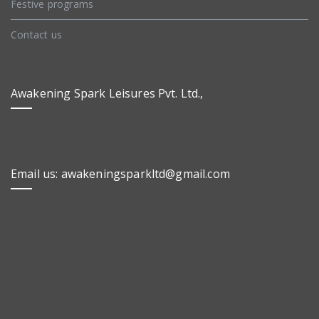
Festive programs
Contact us
Awakening Spark Leisures Pvt. Ltd.,
Email us: awakeningsparkltd@gmail.com