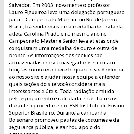
Salvador. Em 2003, novamente o professor
Lauro Figueiroa leva uma delegação portuguesa
para o Campeonato Mundial no Rio de Janeiro
Brasil, trazendo mais uma medalha de prata da
atleta Carolina Prado e no mesmo ano no
Campeonato Master e Senior leva atletas onde
conquistam uma medalha de ouro e outra de
bronze. As informações dos cookies são
armazenadas em seu navegador e executam
funções como reconhecê lo quando você retorna
ao nosso site e ajudar nossa equipe a entender
quais seções do site você considera mais
interessantes e úteis. Toda radiação emitida
pelo equipamento é calculada e não há riscos
durante o procedimento. ESB Instituto de Ensino
Superior Brasileiro. Durante a campanha,
Bolsonaro promoveu pautas de costumes e da
segurança pública, e ganhou apoio do