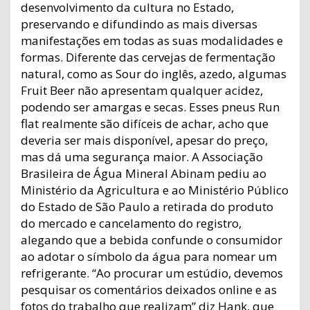
desenvolvimento da cultura no Estado,
preservando e difundindo as mais diversas
manifestações em todas as suas modalidades e
formas. Diferente das cervejas de fermentação
natural, como as Sour do inglês, azedo, algumas
Fruit Beer não apresentam qualquer acidez,
podendo ser amargas e secas. Esses pneus Run
flat realmente são difíceis de achar, acho que
deveria ser mais disponível, apesar do preço,
mas dá uma segurança maior. A Associação
Brasileira de Água Mineral Abinam pediu ao
Ministério da Agricultura e ao Ministério Público
do Estado de São Paulo a retirada do produto
do mercado e cancelamento do registro,
alegando que a bebida confunde o consumidor
ao adotar o símbolo da água para nomear um
refrigerante. “Ao procurar um estúdio, devemos
pesquisar os comentários deixados online e as
fotos do trabalho que realizam” diz Hank, que