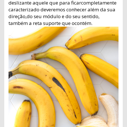
deslizante aquele que para ficarcompletamente
caracterizado deveremos conhecer além da sua
direção,do seu módulo e do seu sentido,
também a reta suporte que ocontém.