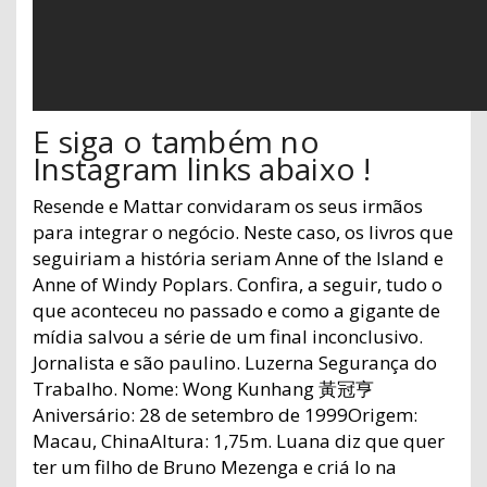
E siga o também no
Instagram links abaixo !
Resende e Mattar convidaram os seus irmãos
para integrar o negócio. Neste caso, os livros que
seguiriam a história seriam Anne of the Island e
Anne of Windy Poplars. Confira, a seguir, tudo o
que aconteceu no passado e como a gigante de
mídia salvou a série de um final inconclusivo.
Jornalista e são paulino. Luzerna Segurança do
Trabalho. Nome: Wong Kunhang 黃冠亨
Aniversário: 28 de setembro de 1999Origem:
Macau, ChinaAltura: 1,75m. Luana diz que quer
ter um filho de Bruno Mezenga e criá lo na