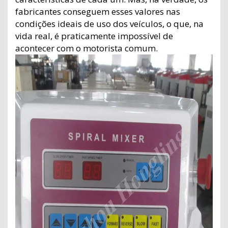
fabricantes conseguem esses valores nas
condições ideais de uso dos veículos, o que, na
vida real, é praticamente impossível de
acontecer com o motorista comum.