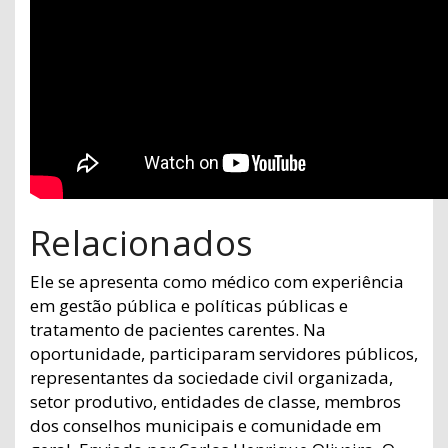
Relacionados
Ele se apresenta como médico com experiência
em gestão pública e políticas públicas e
tratamento de pacientes carentes. Na
oportunidade, participaram servidores públicos,
representantes da sociedade civil organizada,
setor produtivo, entidades de classe, membros
dos conselhos municipais e comunidade em