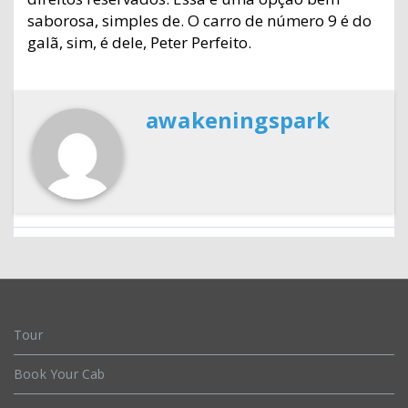
saborosa, simples de. O carro de número 9 é do
galã, sim, é dele, Peter Perfeito.
awakeningspark
Tour
Book Your Cab