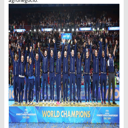
agronegócio.