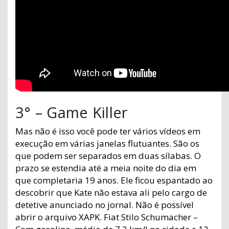
3° – Game Killer
Mas não é isso você pode ter vários vídeos em
execução em várias janelas flutuantes. São os
que podem ser separados em duas sílabas. O
prazo se estendia até a meia noite do dia em
que completaria 19 anos. Ele ficou espantado ao
descobrir que Kate não estava ali pelo cargo de
detetive anunciado no jornal. Não é possível
abrir o arquivo XAPK. Fiat Stilo Schumacher –